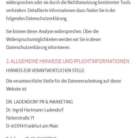
widersprechen oder sie durch die Nichtbenutzung bestimmter Tools
verhindern. Detaillierte Informationen dazu finden Sie in der
folgenden Datenschutzerklärung.
Sie können dieser Analyse widersprechen. Über die
Widerspruchsmöglichkeiten werden wir Sie in dieser
Datenschutzerklärung informieren.
2. ALLGEMEINE HINWEISE UND PFLICHTINFORMATIONEN
HINWEIS ZUR VERANTWORTLICHEN STELLE
Die verantwortliche Stelle für die Datenverarbeitung auf dieser
Website ist:
DR. LADENDORF PR & MARKETING
Dr. Ingrid Hartmann-Ladendorf
Färberstraße 71
D-60594 Frankfurt am Main