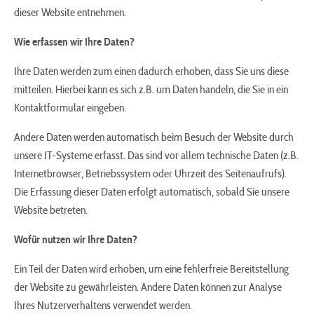
dieser Website entnehmen.
Wie erfassen wir Ihre Daten?
Ihre Daten werden zum einen dadurch erhoben, dass Sie uns diese
mitteilen. Hierbei kann es sich z.B. um Daten handeln, die Sie in ein
Kontaktformular eingeben.
Andere Daten werden automatisch beim Besuch der Website durch
unsere IT-Systeme erfasst. Das sind vor allem technische Daten (z.B.
Internetbrowser, Betriebssystem oder Uhrzeit des Seitenaufrufs).
Die Erfassung dieser Daten erfolgt automatisch, sobald Sie unsere
Website betreten.
Wofür nutzen wir Ihre Daten?
Ein Teil der Daten wird erhoben, um eine fehlerfreie Bereitstellung
der Website zu gewährleisten. Andere Daten können zur Analyse
Ihres Nutzerverhaltens verwendet werden.