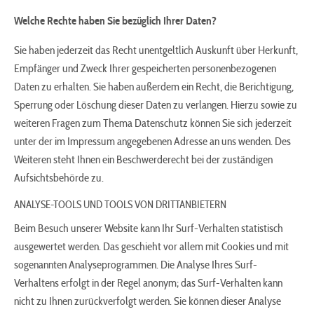
Welche Rechte haben Sie bezüglich Ihrer Daten?
Sie haben jederzeit das Recht unentgeltlich Auskunft über Herkunft,
Empfänger und Zweck Ihrer gespeicherten personenbezogenen
Daten zu erhalten. Sie haben außerdem ein Recht, die Berichtigung,
Sperrung oder Löschung dieser Daten zu verlangen. Hierzu sowie zu
weiteren Fragen zum Thema Datenschutz können Sie sich jederzeit
unter der im Impressum angegebenen Adresse an uns wenden. Des
Weiteren steht Ihnen ein Beschwerderecht bei der zuständigen
Aufsichtsbehörde zu.
ANALYSE-TOOLS UND TOOLS VON DRITTANBIETERN
Beim Besuch unserer Website kann Ihr Surf-Verhalten statistisch
ausgewertet werden. Das geschieht vor allem mit Cookies und mit
sogenannten Analyseprogrammen. Die Analyse Ihres Surf-
Verhaltens erfolgt in der Regel anonym; das Surf-Verhalten kann
nicht zu Ihnen zurückverfolgt werden. Sie können dieser Analyse