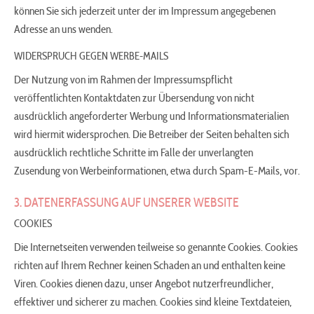
können Sie sich jederzeit unter der im Impressum angegebenen
Adresse an uns wenden.
WIDERSPRUCH GEGEN WERBE-MAILS
Der Nutzung von im Rahmen der Impressumspflicht
veröffentlichten Kontaktdaten zur Übersendung von nicht
ausdrücklich angeforderter Werbung und Informationsmaterialien
wird hiermit widersprochen. Die Betreiber der Seiten behalten sich
ausdrücklich rechtliche Schritte im Falle der unverlangten
Zusendung von Werbeinformationen, etwa durch Spam-E-Mails, vor.
3. DATENERFASSUNG AUF UNSERER WEBSITE
COOKIES
Die Internetseiten verwenden teilweise so genannte Cookies. Cookies
richten auf Ihrem Rechner keinen Schaden an und enthalten keine
Viren. Cookies dienen dazu, unser Angebot nutzerfreundlicher,
effektiver und sicherer zu machen. Cookies sind kleine Textdateien,