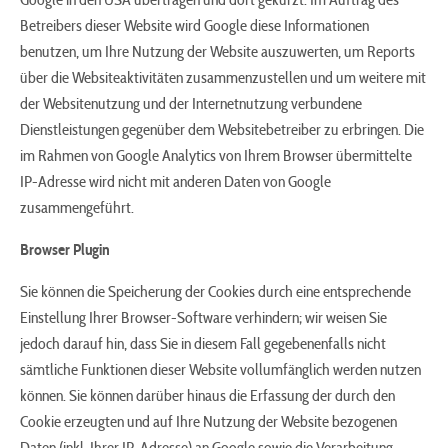
Betreibers dieser Website wird Google diese Informationen
benutzen, um Ihre Nutzung der Website auszuwerten, um Reports
über die Websiteaktivitäten zusammenzustellen und um weitere mit
der Websitenutzung und der Internetnutzung verbundene
Dienstleistungen gegenüber dem Websitebetreiber zu erbringen. Die
im Rahmen von Google Analytics von Ihrem Browser übermittelte
IP-Adresse wird nicht mit anderen Daten von Google
zusammengeführt.
Browser Plugin
Sie können die Speicherung der Cookies durch eine entsprechende
Einstellung Ihrer Browser-Software verhindern; wir weisen Sie
jedoch darauf hin, dass Sie in diesem Fall gegebenenfalls nicht
sämtliche Funktionen dieser Website vollumfänglich werden nutzen
können. Sie können darüber hinaus die Erfassung der durch den
Cookie erzeugten und auf Ihre Nutzung der Website bezogenen
Daten (inkl. Ihrer IP-Adresse) an Google sowie die Verarbeitung