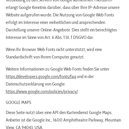
Verbindung zu den Servern von Google aufnehmen. Hierdurch
erlangt Google Kenntnis darüber, dass über Ihre IP-Adresse unsere
Website aufgerufen wurde. Die Nutzung von Google Web Fonts
erfolgt im Interesse einer einheitlichen und ansprechenden
Darstellung unserer Online-Angebote. Dies stellt ein berechtigtes
Interesse im Sinne von Art. 6 Abs. 1 lit. f DSGVO dar.
Wenn Ihr Browser Web Fonts nicht unterstützt, wird eine
Standardschrift von Ihrem Computer genutzt.
Weitere Informationen zu Google Web Fonts finden Sie unter
https://developers.google.com/fonts/faq
und in der
Datenschutzerklärung von Google:
https://www.google.com/policies/privacy/
.
GOOGLE MAPS
Diese Seite nutzt über eine API den Kartendienst Google Maps.
Anbieter ist die Google Inc., 1600 Amphitheatre Parkway, Mountain
View, CA 94043, USA.