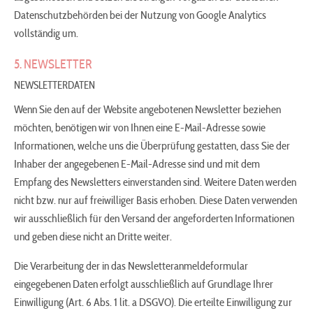
Datenschutzbehörden bei der Nutzung von Google Analytics
vollständig um.
5. NEWSLETTER
NEWSLETTERDATEN
Wenn Sie den auf der Website angebotenen Newsletter beziehen
möchten, benötigen wir von Ihnen eine E-Mail-Adresse sowie
Informationen, welche uns die Überprüfung gestatten, dass Sie der
Inhaber der angegebenen E-Mail-Adresse sind und mit dem
Empfang des Newsletters einverstanden sind. Weitere Daten werden
nicht bzw. nur auf freiwilliger Basis erhoben. Diese Daten verwenden
wir ausschließlich für den Versand der angeforderten Informationen
und geben diese nicht an Dritte weiter.
Die Verarbeitung der in das Newsletteranmeldeformular
eingegebenen Daten erfolgt ausschließlich auf Grundlage Ihrer
Einwilligung (Art. 6 Abs. 1 lit. a DSGVO). Die erteilte Einwilligung zur