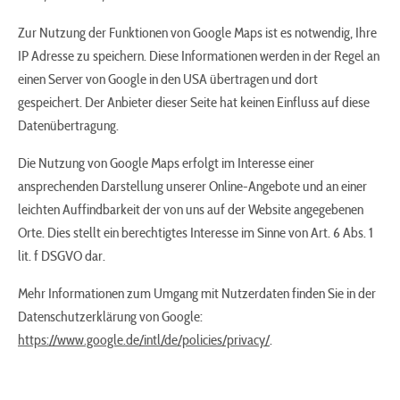
Zur Nutzung der Funktionen von Google Maps ist es notwendig, Ihre
IP Adresse zu speichern. Diese Informationen werden in der Regel an
einen Server von Google in den USA übertragen und dort
gespeichert. Der Anbieter dieser Seite hat keinen Einfluss auf diese
Datenübertragung.
Die Nutzung von Google Maps erfolgt im Interesse einer
ansprechenden Darstellung unserer Online-Angebote und an einer
leichten Auffindbarkeit der von uns auf der Website angegebenen
Orte. Dies stellt ein berechtigtes Interesse im Sinne von Art. 6 Abs. 1
lit. f DSGVO dar.
Mehr Informationen zum Umgang mit Nutzerdaten finden Sie in der
Datenschutzerklärung von Google:
https://www.google.de/intl/de/policies/privacy/
.