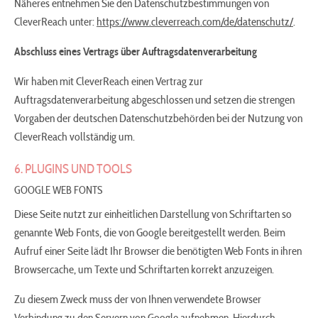
Näheres entnehmen Sie den Datenschutzbestimmungen von
CleverReach unter:
https://www.cleverreach.com/de/datenschutz/
.
Abschluss eines Vertrags über Auftragsdatenverarbeitung
Wir haben mit CleverReach einen Vertrag zur
Auftragsdatenverarbeitung abgeschlossen und setzen die strengen
Vorgaben der deutschen Datenschutzbehörden bei der Nutzung von
CleverReach vollständig um.
6. PLUGINS UND TOOLS
GOOGLE WEB FONTS
Diese Seite nutzt zur einheitlichen Darstellung von Schriftarten so
genannte Web Fonts, die von Google bereitgestellt werden. Beim
Aufruf einer Seite lädt Ihr Browser die benötigten Web Fonts in ihren
Browsercache, um Texte und Schriftarten korrekt anzuzeigen.
Zu diesem Zweck muss der von Ihnen verwendete Browser