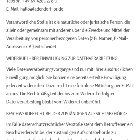
Telefon: + 49 69 4260278 0
E-Mail: hallo@ladendorf-pr.de
Verantwortliche Stelle ist die natürliche oder juristische Person, die
allein oder gemeinsam mit anderen über die Zwecke und Mittel der
Verarbeitung von personenbezogenen Daten (z.B. Namen, E-Mail-
Adressen o. Ä.) entscheidet.
WIDERRUF IHRER EINWILLIGUNG ZUR DATENVERARBEITUNG
Viele Datenverarbeitungsvorgänge sind nur mit Ihrer ausdrücklichen
Einwilligung möglich. Sie können eine bereits erteilte Einwilligung
jederzeit widerrufen. Dazu reicht eine formlose Mitteilung per E-Mail
an uns. Die Rechtmäßigkeit der bis zum Widerruf erfolgten
Datenverarbeitung bleibt vom Widerruf unberührt.
BESCHWERDERECHT BEI DER ZUSTÄNDIGEN AUFSICHTSBEHÖRDE
Im Falle datenschutzrechtlicher Verstöße steht dem Betroffenen ein
Beschwerderecht bei der zuständigen Aufsichtsbehörde zu.