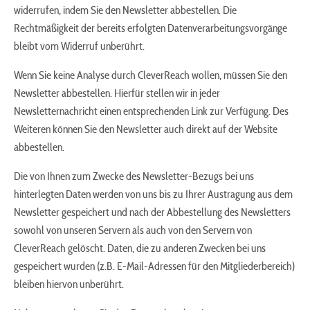
widerrufen, indem Sie den Newsletter abbestellen. Die
Rechtmäßigkeit der bereits erfolgten Datenverarbeitungsvorgänge
bleibt vom Widerruf unberührt.
Wenn Sie keine Analyse durch CleverReach wollen, müssen Sie den
Newsletter abbestellen. Hierfür stellen wir in jeder
Newsletternachricht einen entsprechenden Link zur Verfügung. Des
Weiteren können Sie den Newsletter auch direkt auf der Website
abbestellen.
Die von Ihnen zum Zwecke des Newsletter-Bezugs bei uns
hinterlegten Daten werden von uns bis zu Ihrer Austragung aus dem
Newsletter gespeichert und nach der Abbestellung des Newsletters
sowohl von unseren Servern als auch von den Servern von
CleverReach gelöscht. Daten, die zu anderen Zwecken bei uns
gespeichert wurden (z.B. E-Mail-Adressen für den Mitgliederbereich)
bleiben hiervon unberührt.