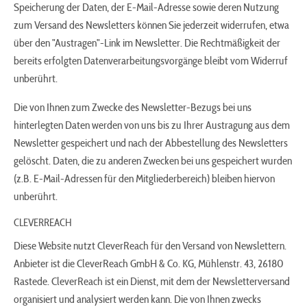
Speicherung der Daten, der E-Mail-Adresse sowie deren Nutzung
zum Versand des Newsletters können Sie jederzeit widerrufen, etwa
über den "Austragen"-Link im Newsletter. Die Rechtmäßigkeit der
bereits erfolgten Datenverarbeitungsvorgänge bleibt vom Widerruf
unberührt.
Die von Ihnen zum Zwecke des Newsletter-Bezugs bei uns
hinterlegten Daten werden von uns bis zu Ihrer Austragung aus dem
Newsletter gespeichert und nach der Abbestellung des Newsletters
gelöscht. Daten, die zu anderen Zwecken bei uns gespeichert wurden
(z.B. E-Mail-Adressen für den Mitgliederbereich) bleiben hiervon
unberührt.
CLEVERREACH
Diese Website nutzt CleverReach für den Versand von Newslettern.
Anbieter ist die CleverReach GmbH & Co. KG, Mühlenstr. 43, 26180
Rastede. CleverReach ist ein Dienst, mit dem der Newsletterversand
organisiert und analysiert werden kann. Die von Ihnen zwecks