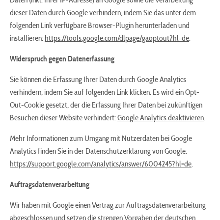
dieser Daten durch Google verhindern, indem Sie das unter dem
folgenden Link verfügbare Browser-Plugin herunterladen und
installieren:
https://tools.google.com/dlpage/gaoptout?hl=de
.
Widerspruch gegen Datenerfassung
Sie können die Erfassung Ihrer Daten durch Google Analytics
verhindern, indem Sie auf folgenden Link klicken. Es wird ein Opt-
Out-Cookie gesetzt, der die Erfassung Ihrer Daten bei zukünftigen
Besuchen dieser Website verhindert:
Google Analytics deaktivieren
.
Mehr Informationen zum Umgang mit Nutzerdaten bei Google
Analytics finden Sie in der Datenschutzerklärung von Google:
https://support.google.com/analytics/answer/6004245?hl=de
.
Auftragsdatenverarbeitung
Wir haben mit Google einen Vertrag zur Auftragsdatenverarbeitung
abgeschlossen und setzen die strengen Vorgaben der deutschen