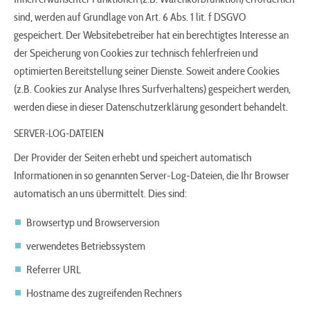
sind, werden auf Grundlage von Art. 6 Abs. 1 lit. f DSGVO
gespeichert. Der Websitebetreiber hat ein berechtigtes Interesse an
der Speicherung von Cookies zur technisch fehlerfreien und
optimierten Bereitstellung seiner Dienste. Soweit andere Cookies
(z.B. Cookies zur Analyse Ihres Surfverhaltens) gespeichert werden,
werden diese in dieser Datenschutzerklärung gesondert behandelt.
SERVER-LOG-DATEIEN
Der Provider der Seiten erhebt und speichert automatisch
Informationen in so genannten Server-Log-Dateien, die Ihr Browser
automatisch an uns übermittelt. Dies sind:
Browsertyp und Browserversion
verwendetes Betriebssystem
Referrer URL
Hostname des zugreifenden Rechners