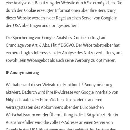
eine Analyse der Benutzung der Website durch Sie ermöglichen. Die
durch den Cookie erzeugten Informationen über Ihre Benutzung
dieser Website werden in der Regel an einen Server von Google in
den USA übertragen und dort gespeichert.
Die Speicherung von Google-Analytics-Cookies erfolgt auf
Grundlage von Art. 6 Abs. 1 lit. f DSGVO. Der Websitebetreiber hat
ein berechtigtes Interesse an der Analyse des Nutzerverhaltens, um
sowohl sein Webangebot als auch seine Werbung zu optimieren.
IP Anonymisierung
Wir haben auf dieser Website die Funktion IP-Anonymisierung
aktiviert. Dadurch wird Ihre IP-Adresse von Google innerhalb von
Mitgliedstaaten der Europäischen Union oder in anderen
Vertragsstaaten des Abkommens über den Europäischen
Wirtschaftsraum vor der Übermittlung in die USA gekürzt. Nur in
Ausnahmefällen wird die volle IP-Adresse an einen Server von
Google in den USA übertragen und dort gekürzt. Im Auftrag des