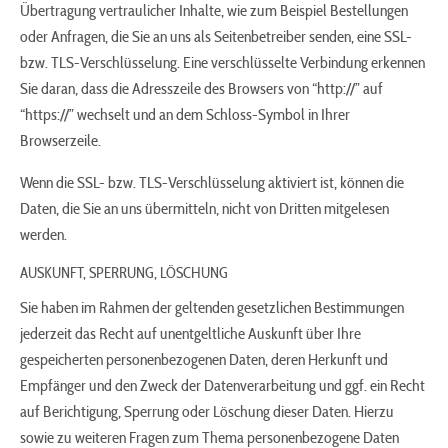
Übertragung vertraulicher Inhalte, wie zum Beispiel Bestellungen
oder Anfragen, die Sie an uns als Seitenbetreiber senden, eine SSL-
bzw. TLS-Verschlüsselung. Eine verschlüsselte Verbindung erkennen
Sie daran, dass die Adresszeile des Browsers von “http://” auf
“https://” wechselt und an dem Schloss-Symbol in Ihrer
Browserzeile.
Wenn die SSL- bzw. TLS-Verschlüsselung aktiviert ist, können die
Daten, die Sie an uns übermitteln, nicht von Dritten mitgelesen
werden.
AUSKUNFT, SPERRUNG, LÖSCHUNG
Sie haben im Rahmen der geltenden gesetzlichen Bestimmungen
jederzeit das Recht auf unentgeltliche Auskunft über Ihre
gespeicherten personenbezogenen Daten, deren Herkunft und
Empfänger und den Zweck der Datenverarbeitung und ggf. ein Recht
auf Berichtigung, Sperrung oder Löschung dieser Daten. Hierzu
sowie zu weiteren Fragen zum Thema personenbezogene Daten