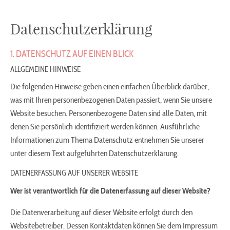
Datenschutzerklärung
1. DATENSCHUTZ AUF EINEN BLICK
ALLGEMEINE HINWEISE
Die folgenden Hinweise geben einen einfachen Überblick darüber,
was mit Ihren personenbezogenen Daten passiert, wenn Sie unsere
Website besuchen. Personenbezogene Daten sind alle Daten, mit
denen Sie persönlich identifiziert werden können. Ausführliche
Informationen zum Thema Datenschutz entnehmen Sie unserer
unter diesem Text aufgeführten Datenschutzerklärung.
DATENERFASSUNG AUF UNSERER WEBSITE
Wer ist verantwortlich für die Datenerfassung auf dieser Website?
Die Datenverarbeitung auf dieser Website erfolgt durch den
Websitebetreiber. Dessen Kontaktdaten können Sie dem Impressum