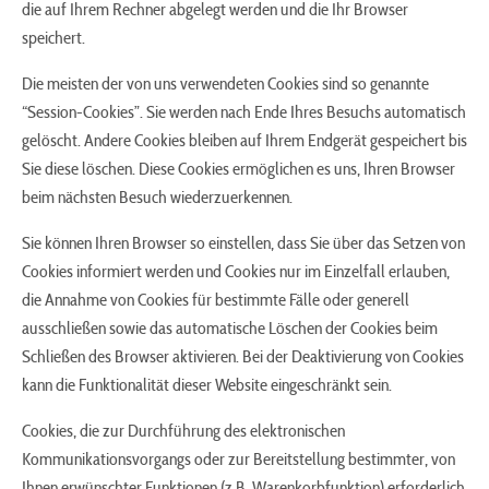
die auf Ihrem Rechner abgelegt werden und die Ihr Browser
speichert.
Die meisten der von uns verwendeten Cookies sind so genannte
“Session-Cookies”. Sie werden nach Ende Ihres Besuchs automatisch
gelöscht. Andere Cookies bleiben auf Ihrem Endgerät gespeichert bis
Sie diese löschen. Diese Cookies ermöglichen es uns, Ihren Browser
beim nächsten Besuch wiederzuerkennen.
Sie können Ihren Browser so einstellen, dass Sie über das Setzen von
Cookies informiert werden und Cookies nur im Einzelfall erlauben,
die Annahme von Cookies für bestimmte Fälle oder generell
ausschließen sowie das automatische Löschen der Cookies beim
Schließen des Browser aktivieren. Bei der Deaktivierung von Cookies
kann die Funktionalität dieser Website eingeschränkt sein.
Cookies, die zur Durchführung des elektronischen
Kommunikationsvorgangs oder zur Bereitstellung bestimmter, von
Ihnen erwünschter Funktionen (z.B. Warenkorbfunktion) erforderlich