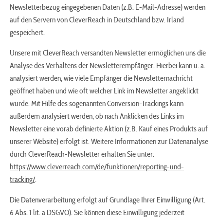
Newsletterbezug eingegebenen Daten (z.B. E-Mail-Adresse) werden
auf den Servern von CleverReach in Deutschland bzw. Irland
gespeichert.
Unsere mit CleverReach versandten Newsletter ermöglichen uns die
Analyse des Verhaltens der Newsletterempfänger. Hierbei kann u. a.
analysiert werden, wie viele Empfänger die Newsletternachricht
geöffnet haben und wie oft welcher Link im Newsletter angeklickt
wurde. Mit Hilfe des sogenannten Conversion-Trackings kann
außerdem analysiert werden, ob nach Anklicken des Links im
Newsletter eine vorab definierte Aktion (z.B. Kauf eines Produkts auf
unserer Website) erfolgt ist. Weitere Informationen zur Datenanalyse
durch CleverReach-Newsletter erhalten Sie unter:
https://www.cleverreach.com/de/funktionen/reporting-und-
tracking/
.
Die Datenverarbeitung erfolgt auf Grundlage Ihrer Einwilligung (Art.
6 Abs. 1 lit. a DSGVO). Sie können diese Einwilligung jederzeit